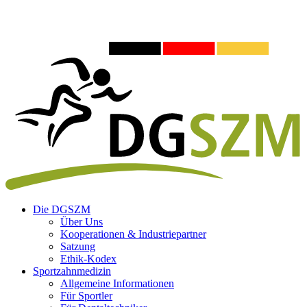
Die DGSZM
Über Uns
Kooperationen & Industriepartner
Satzung
Ethik-Kodex
Sportzahnmedizin
Allgemeine Informationen
Für Sportler