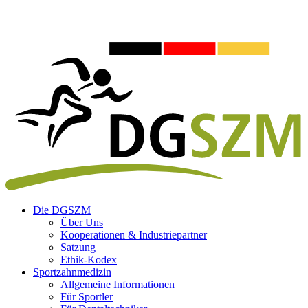
Die DGSZM
Über Uns
Kooperationen & Industriepartner
Satzung
Ethik-Kodex
Sportzahnmedizin
Allgemeine Informationen
Für Sportler