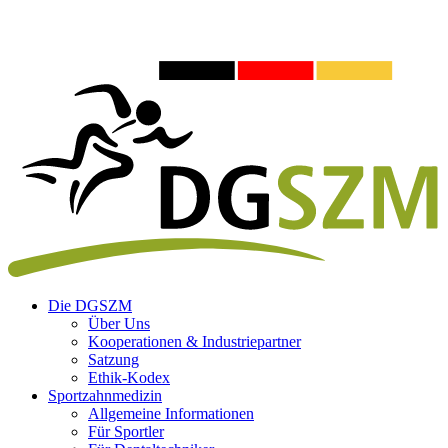
Die DGSZM
Über Uns
Kooperationen & Industriepartner
Satzung
Ethik-Kodex
Sportzahnmedizin
Allgemeine Informationen
Für Sportler