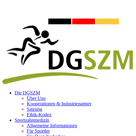
Die DGSZM
Über Uns
Kooperationen & Industriepartner
Satzung
Ethik-Kodex
Sportzahnmedizin
Allgemeine Informationen
Für Sportler