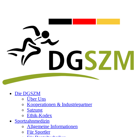
Die DGSZM
Über Uns
Kooperationen & Industriepartner
Satzung
Ethik-Kodex
Sportzahnmedizin
Allgemeine Informationen
Für Sportler