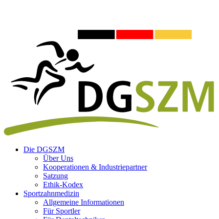
Die DGSZM
Über Uns
Kooperationen & Industriepartner
Satzung
Ethik-Kodex
Sportzahnmedizin
Allgemeine Informationen
Für Sportler