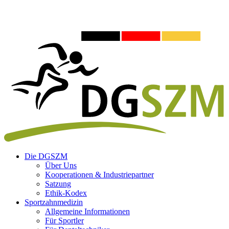
Die DGSZM
Über Uns
Kooperationen & Industriepartner
Satzung
Ethik-Kodex
Sportzahnmedizin
Allgemeine Informationen
Für Sportler