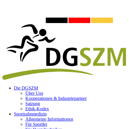
Die DGSZM
Über Uns
Kooperationen & Industriepartner
Satzung
Ethik-Kodex
Sportzahnmedizin
Allgemeine Informationen
Für Sportler