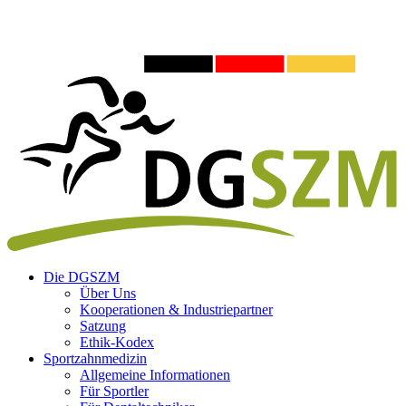
Die DGSZM
Über Uns
Kooperationen & Industriepartner
Satzung
Ethik-Kodex
Sportzahnmedizin
Allgemeine Informationen
Für Sportler