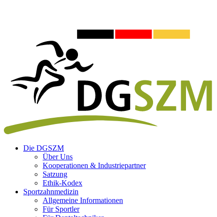
Die DGSZM
Über Uns
Kooperationen & Industriepartner
Satzung
Ethik-Kodex
Sportzahnmedizin
Allgemeine Informationen
Für Sportler