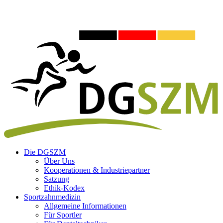
Die DGSZM
Über Uns
Kooperationen & Industriepartner
Satzung
Ethik-Kodex
Sportzahnmedizin
Allgemeine Informationen
Für Sportler