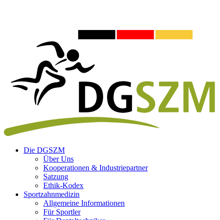
Die DGSZM
Über Uns
Kooperationen & Industriepartner
Satzung
Ethik-Kodex
Sportzahnmedizin
Allgemeine Informationen
Für Sportler