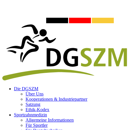
Die DGSZM
Über Uns
Kooperationen & Industriepartner
Satzung
Ethik-Kodex
Sportzahnmedizin
Allgemeine Informationen
Für Sportler