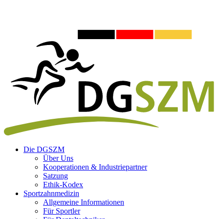
Die DGSZM
Über Uns
Kooperationen & Industriepartner
Satzung
Ethik-Kodex
Sportzahnmedizin
Allgemeine Informationen
Für Sportler