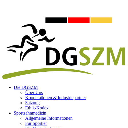
Die DGSZM
Über Uns
Kooperationen & Industriepartner
Satzung
Ethik-Kodex
Sportzahnmedizin
Allgemeine Informationen
Für Sportler