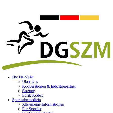
Die DGSZM
Über Uns
Kooperationen & Industriepartner
Satzung
Ethik-Kodex
Sportzahnmedizin
Allgemeine Informationen
Für Sportler