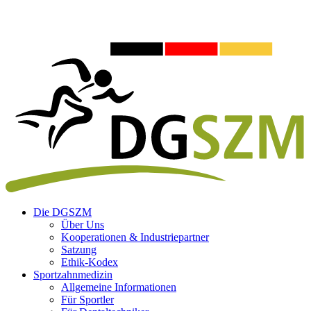
Die DGSZM
Über Uns
Kooperationen & Industriepartner
Satzung
Ethik-Kodex
Sportzahnmedizin
Allgemeine Informationen
Für Sportler