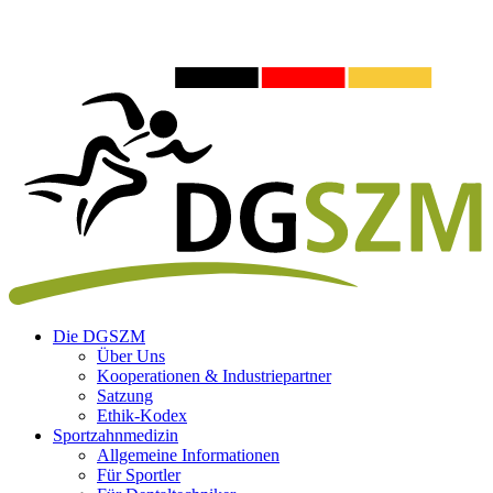
Die DGSZM
Über Uns
Kooperationen & Industriepartner
Satzung
Ethik-Kodex
Sportzahnmedizin
Allgemeine Informationen
Für Sportler