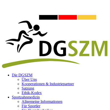
Die DGSZM
Über Uns
Kooperationen & Industriepartner
Satzung
Ethik-Kodex
Sportzahnmedizin
Allgemeine Informationen
Für Sportler