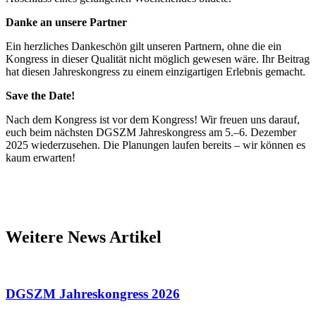
Danke an unsere Partner
Ein herzliches Dankeschön gilt unseren Partnern, ohne die ein
Kongress in dieser Qualität nicht möglich gewesen wäre. Ihr Beitrag
hat diesen Jahreskongress zu einem einzigartigen Erlebnis gemacht.
Save the Date!
Nach dem Kongress ist vor dem Kongress! Wir freuen uns darauf,
euch beim nächsten DGSZM Jahreskongress am 5.–6. Dezember
2025 wiederzusehen. Die Planungen laufen bereits – wir können es
kaum erwarten!
Weitere News Artikel
DGSZM Jahreskongress 2026