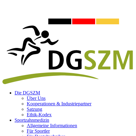
Die DGSZM
Über Uns
Kooperationen & Industriepartner
Satzung
Ethik-Kodex
Sportzahnmedizin
Allgemeine Informationen
Für Sportler