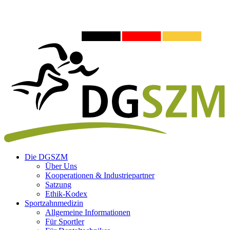
Die DGSZM
Über Uns
Kooperationen & Industriepartner
Satzung
Ethik-Kodex
Sportzahnmedizin
Allgemeine Informationen
Für Sportler