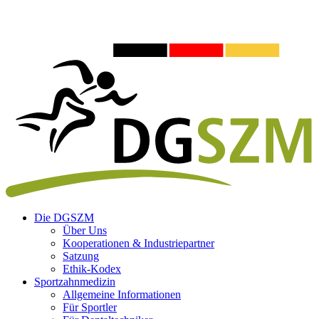
Die DGSZM
Über Uns
Kooperationen & Industriepartner
Satzung
Ethik-Kodex
Sportzahnmedizin
Allgemeine Informationen
Für Sportler