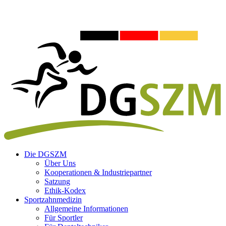
Die DGSZM
Über Uns
Kooperationen & Industriepartner
Satzung
Ethik-Kodex
Sportzahnmedizin
Allgemeine Informationen
Für Sportler