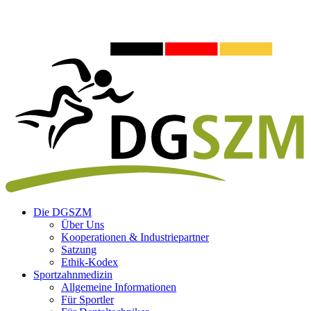
Die DGSZM
Über Uns
Kooperationen & Industriepartner
Satzung
Ethik-Kodex
Sportzahnmedizin
Allgemeine Informationen
Für Sportler