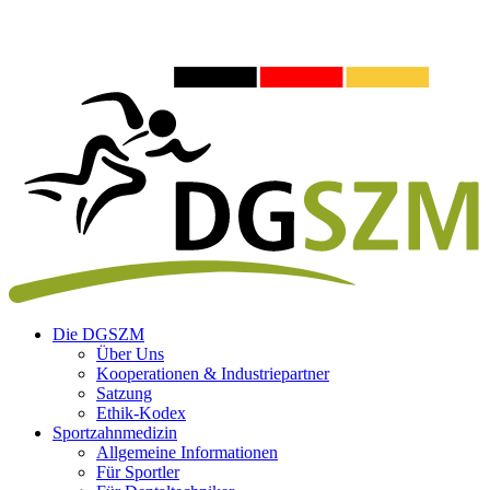
Die DGSZM
Über Uns
Kooperationen & Industriepartner
Satzung
Ethik-Kodex
Sportzahnmedizin
Allgemeine Informationen
Für Sportler